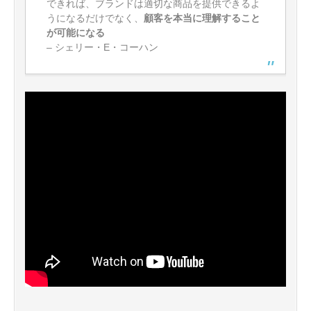
できれば、ブランドは適切な商品を提供できるよ
うになるだけでなく、
顧客を本当に理解すること
が可能になる
– シェリー・E・コーハン