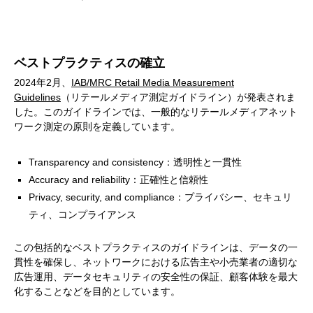
ベストプラクティスの確立
2024年2月、
IAB/MRC Retail Media Measurement
Guidelines
（リテールメディア測定ガイドライン）が発表されま
した。このガイドラインでは、一般的なリテールメディアネット
ワーク測定の原則を定義しています。
Transparency and consistency：透明性と一貫性
Accuracy and reliability：正確性と信頼性
Privacy, security, and compliance：プライバシー、セキュリ
ティ、コンプライアンス
この包括的なベストプラクティスのガイドラインは、データの一
貫性を確保し、ネットワークにおける広告主や小売業者の適切な
広告運用、データセキュリティの安全性の保証、顧客体験を最大
化することなどを目的としています。