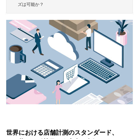
ズは可能か？
世界における店舗計測のスタンダード、