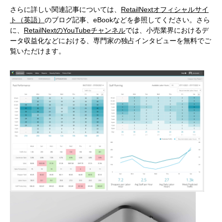
さらに詳しい関連記事については、
RetailNextオフィシャルサイ
ト（英語）
のブログ記事、eBookなどを参照してください。さら
に、
RetailNextのYouTubeチャンネル
では、小売業界におけるデ
ータ収益化などにおける、専門家の独占インタビューを無料でご
覧いただけます。