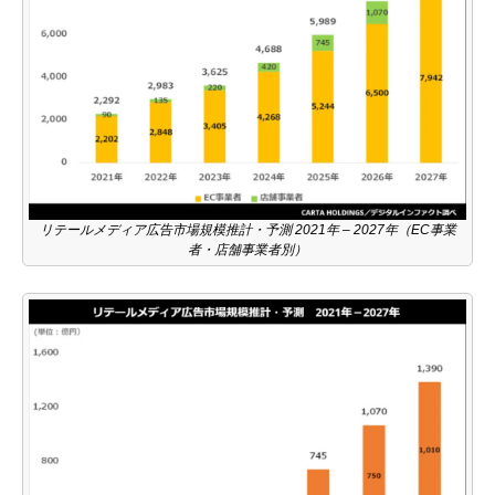
リテールメディア広告市場規模推計・予測 2021年 – 2027年（EC事業
者・店舗事業者別）