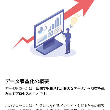
データ収益化の概要
データ収益化とは、
店舗で収集された膨大なデータから収益を生
み出すプロセス
のことです。
このプロセスには、利益につながるインサイトを得るための顧客