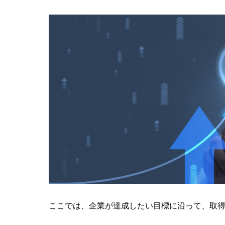
ここでは、企業が達成したい目標に沿って、取