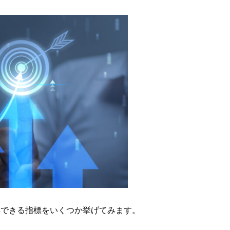
得できる指標をいくつか挙げてみます。