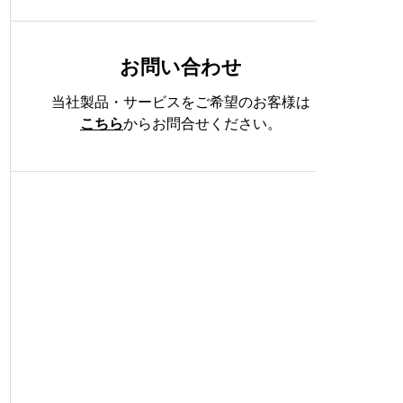
お問い合わせ
当社製品・サービスをご希望のお客様は
こちら
からお問合せください。