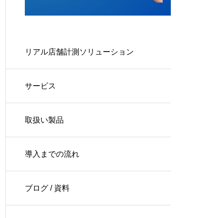
リアル店舗計測ソリューション
サービス
取扱い製品
導入までの流れ
ブログ / 資料