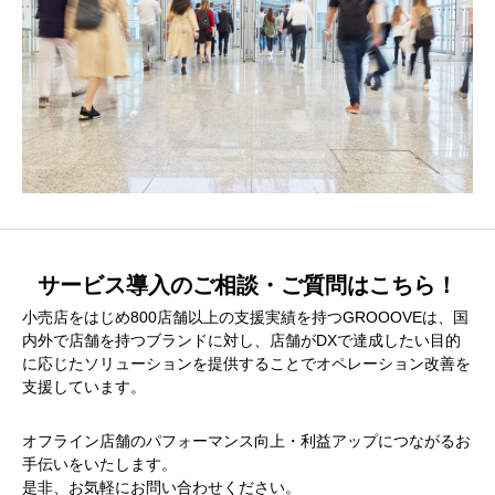
サービス導入のご相談・ご質問はこちら！
小売店をはじめ800店舗以上の支援実績を持つGROOOVEは、国
内外で店舗を持つブランドに対し、店舗がDXで達成したい目的
に応じたソリューションを提供することでオペレーション改善を
支援しています。
オフライン店舗のパフォーマンス向上・利益アップにつながるお
手伝いをいたします。
是非、お気軽にお問い合わせください。