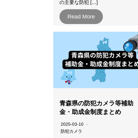
の主要な防犯 […]
Read More
青森県の防犯カメラ等補助
金・助成金制度まとめ
2025-03-10
防犯カメラ