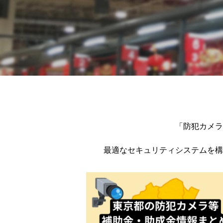
「防犯カメラ
最適なセキュリティシステムを構