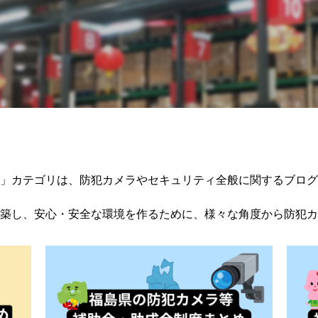
目黒区）
」カテゴリは、防犯カメラやセキュリティ全般に関するブログ
築し、安心・安全な環境を作るために、様々な角度から防犯カ