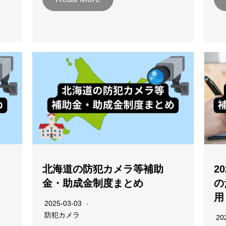
北海道の防犯カメラ等補助
2
金・助成金制度まとめ
の
用
2025-03-03
防犯カメラ
20