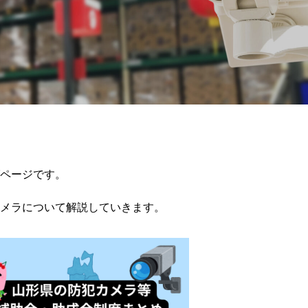
ページです。
メラについて解説していきます。