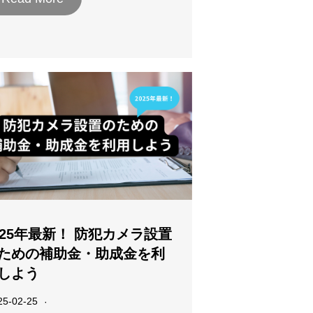
025年最新！ 防犯カメラ設置
ための補助金・助成金を利
しよう
25-02-25