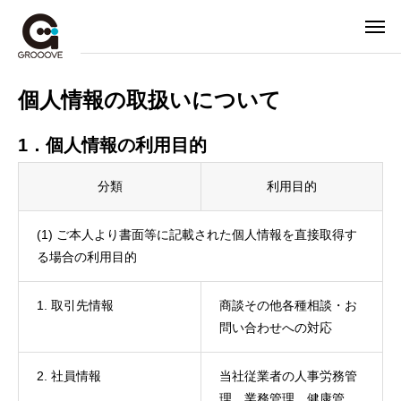
個人情報の取扱いについて
1．個人情報の利用目的
分類
利用目的
(1) ご本人より書面等に記載された個人情報を直接取得す
る場合の利用目的
1. 取引先情報
商談その他各種相談・お
問い合わせへの対応
2. 社員情報
当社従業者の人事労務管
理、業務管理、健康管