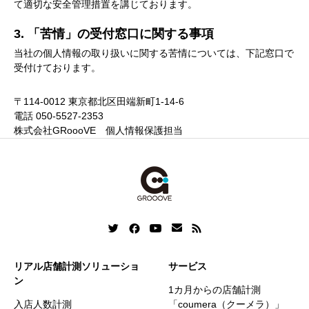
て適切な安全管理措置を講じております。
3. 「苦情」の受付窓口に関する事項
当社の個人情報の取り扱いに関する苦情については、下記窓口で
受付けております。
〒114-0012 東京都北区田端新町1-14-6
電話 050-5527-2353
株式会社GRoooVE 個人情報保護担当
リアル店舗計測ソリューショ
サービス
ン
1カ月からの店舗計測
入店人数計測
「coumera（クーメラ）」