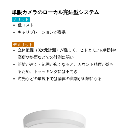
単眼カメラのローカル完結型システム
メリット
低コスト
キャリブレーションが容易
デメリット
立体把握（3次元計測）が難しく、ヒトとモノの判別や
高所や斜面などでの計測に弱い
距離が遠く・範囲が広くなると、カウント精度が落ち
るため、トラッキングには不向き
逆光などの環境下では物体の識別が困難になる