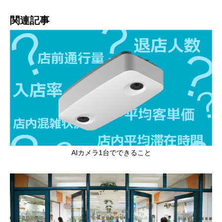
関連記事
AIカメラ1台でできること