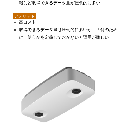
報
など取得できるデータ量が圧倒的に多い
デメリット
高コスト
取得できるデータ量は圧倒的に多いが、「何のため
に」使うかを定義しておかないと運用が難しい