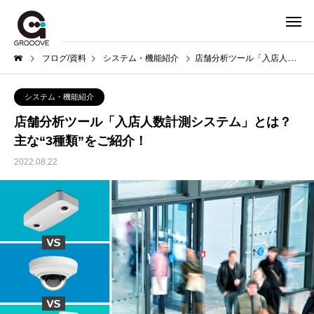
ブログ/資料
システム・機能紹介
店舗分析ツール「入店人数計測システム」とは？ 主な“3種類”をご紹介！
システム・機能紹介
店舗分析ツール「入店人数計測システム」とは？
主な“3種類”をご紹介！
2022.08.22