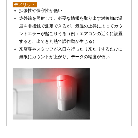
デメリット
拡張性や保守性が低い
赤外線を照射して、必要な情報を取り出す対象物の温
度を非接触で測定できるが、気温の上昇によってカウ
ントエラーが起こりうる（例：エアコンの近くに設置
すると、出てきた熱で誤作動が生じる）
来店客やスタッフが入口を行ったり来たりするたびに
無限にカウントが上がり、データの精度が低い