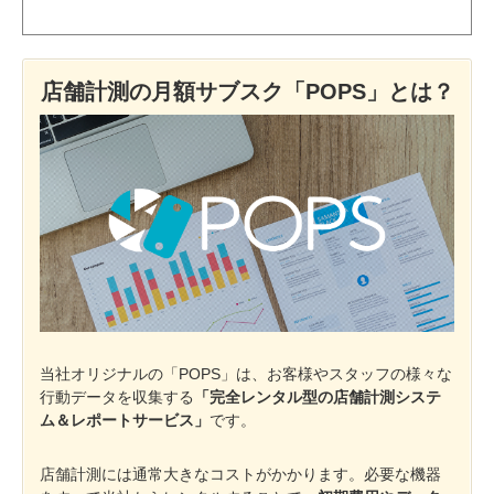
店舗計測の月額サブスク「POPS」とは？
当社オリジナルの「POPS」は、お客様やスタッフの様々な
行動データを収集する
「完全レンタル型の店舗計測システ
ム＆レポートサービス」
です。
店舗計測には通常大きなコストがかかります。必要な機器