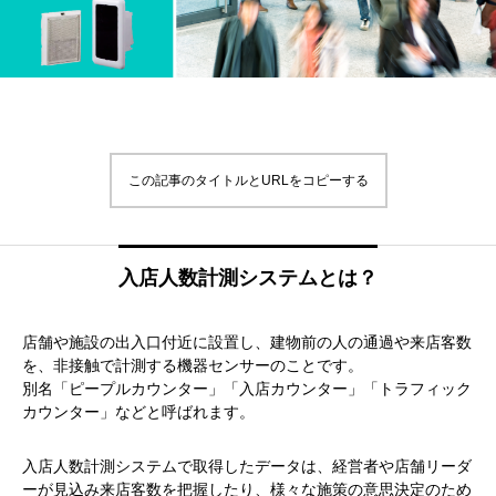
この記事のタイトルとURLをコピーする
入店人数計測システムとは？
店舗や施設の出入口付近に設置し、建物前の人の通過や来店客数
を、非接触で計測する機器センサーのことです。
別名「ピープルカウンター」「入店カウンター」「トラフィック
カウンター」などと呼ばれます。
入店人数計測システムで取得したデータは、経営者や店舗リーダ
ーが見込み来店客数を把握したり、様々な施策の意思決定のため