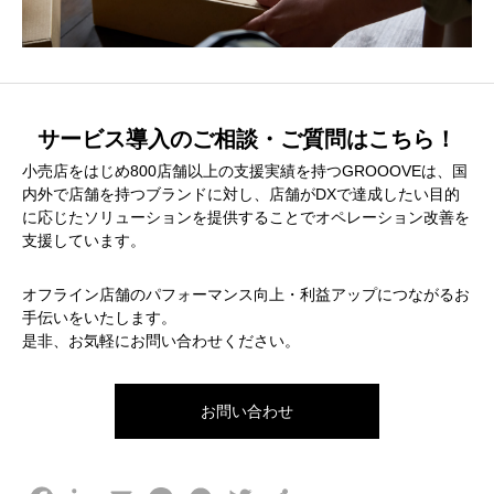
サービス導入のご相談・ご質問はこちら！
小売店をはじめ800店舗以上の支援実績を持つGROOOVEは、国
内外で店舗を持つブランドに対し、店舗がDXで達成したい目的
に応じたソリューションを提供することでオペレーション改善を
支援しています。
オフライン店舗のパフォーマンス向上・利益アップにつながるお
手伝いをいたします。
是非、お気軽にお問い合わせください。
お問い合わせ