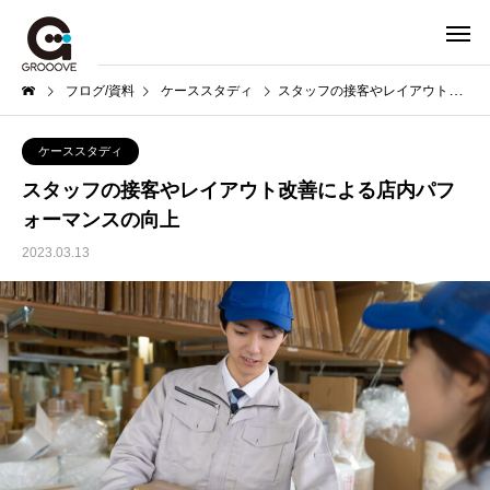
ブログ/資料
ケーススタディ
スタッフの接客やレイアウト改善による店内パフォーマンスの向上
ケーススタディ
スタッフの接客やレイアウト改善による店内パフ
ォーマンスの向上
2023.03.13