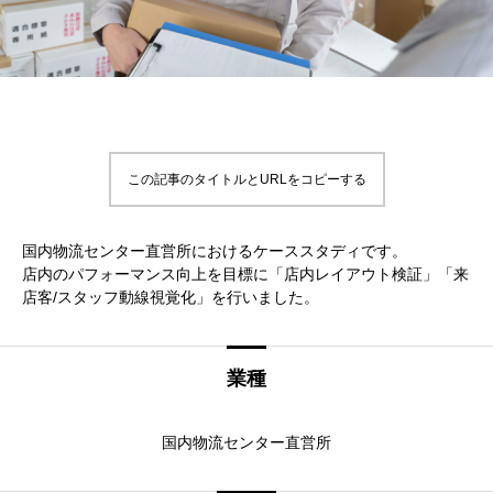
この記事のタイトルとURLをコピーする
国内物流センター直営所におけるケーススタディです。
店内のパフォーマンス向上を目標に「店内レイアウト検証」「来
店客/スタッフ動線視覚化」を行いました。
業種
国内物流センター直営所