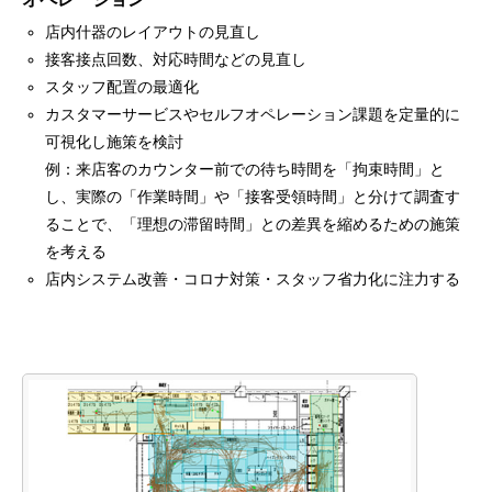
店内什器のレイアウトの見直し
接客接点回数、対応時間などの見直し
スタッフ配置の最適化
カスタマーサービスやセルフオペレーション課題を定量的に
可視化し施策を検討
例：来店客のカウンター前での待ち時間を「拘束時間」と
し、実際の「作業時間」や「接客受領時間」と分けて調査す
ることで、「理想の滞留時間」との差異を縮めるための施策
を考える
店内システム改善・コロナ対策・スタッフ省力化に注力する