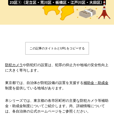
この記事のタイトルとURLをコピーする
防犯カメラ
や防犯灯の設置は、犯罪の抑止力や地域の安全性向上
に大きく寄与します。
東京都では、自治体が防犯設備の設置を支援する
補助金・助成金
制度を提供している地域があります。
本シリーズでは、東京都の各市区町村の主要な防犯カメラ等補助
金・助成金制度についてご紹介します。尚、詳細情報について
は、各自治体の公式ホームページをご参照ください。