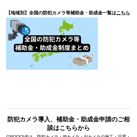
【地域別】全国の防犯カメラ等補助金・助成金一覧は
こちら
防犯カメラ導入、補助金・助成金申請のご相
談はこちらから
GROOOVEは、
防犯カメラ・IPカメラ
・
AIカメラ
の施工・設置・