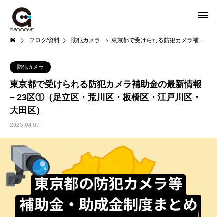
ブログ/資料
防犯カメラ
東京都で受けられる防犯カメラ補助金の最新情報 – 23区①（足立区・荒川区・板橋区・江戸川区・大田区）
防犯カメラ
東京都で受けられる防犯カメラ補助金の最新情報
– 23区①（足立区・荒川区・板橋区・江戸川区・
大田区）
2025.04.07