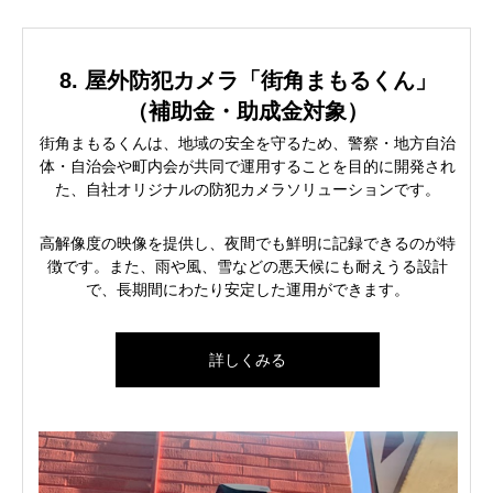
8. 屋外防犯カメラ「街角まもるくん」
（補助金・助成金対象）
街角まもるくんは、地域の安全を守るため、警察・地方自治
体・自治会や町内会が共同で運用することを目的に開発され
た、自社オリジナルの防犯カメラソリューションです。
高解像度の映像を提供し、夜間でも鮮明に記録できるのが特
徴です。また、雨や風、雪などの悪天候にも耐えうる設計
で、長期間にわたり安定した運用ができます。
詳しくみる