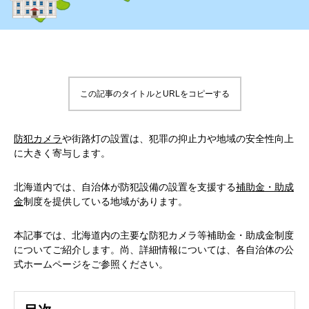
この記事のタイトルとURLをコピーする
防犯カメラ
や街路灯の設置は、犯罪の抑止力や地域の安全性向上
に大きく寄与します。
北海道内では、自治体が防犯設備の設置を支援する
補助金・助成
金
制度を提供している地域があります。
本記事では、北海道内の主要な防犯カメラ等補助金・助成金制度
についてご紹介します。尚、詳細情報については、各自治体の公
式ホームページをご参照ください。