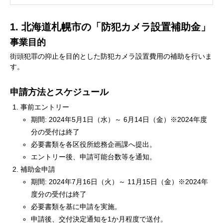
1. 北海道札幌市の「防犯カメラ設置補助金」
事業目的
街頭犯罪の抑止を目的とした防犯カメラ設置費用の補助を行いま
す。
申請方法とスケジュール
事前エントリー
期間: 2024年5月1日（水）～ 6月14日（金）※2024年度
分の受付は終了
必要書類を各区役所総務企画課へ提出。
エントリー後、申請可能台数等を通知。
補助金申請
期間: 2024年7月16日（火）～ 11月15日（金）※2024年
度分の受付は終了
必要書類を基に申請を実施。
申請後、交付決定通知を1か月程度で送付。