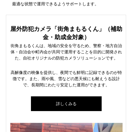
最適な状態で運用できるようサポートします。
屋外防犯カメラ「街角まもるくん」（補助
金・助成金対象）
街角まもるくんは、地域の安全を守るため、警察・地方自治
体・自治会や町内会が共同で運用することを目的に開発され
た、自社オリジナルの防犯カメラソリューションです。
高解像度の映像を提供し、夜間でも鮮明に記録できるのが特
徴です。また、雨や風、雪などの悪天候にも耐えうる設計
で、長期間にわたり安定した運用ができます。
詳しくみる