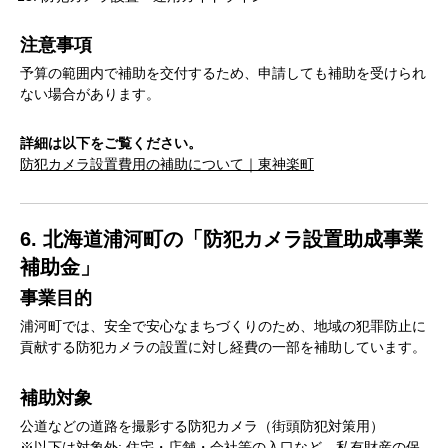
注意事項
予算の範囲内で補助を交付するため、申請しても補助を受けられ
ない場合があります。
詳細は以下をご覧ください。
防犯カメラ設置費用の補助について｜東神楽町
6. 北海道浦河町の「防犯カメラ設置助成事業
補助金」
事業目的
浦河町では、安全で安心なまちづくりのため、地域の犯罪防止に
貢献する防犯カメラの設置に対し経費の一部を補助しています。
補助対象
公道などの道路を撮影する防犯カメラ（街頭防犯対策用）
※以下は対象外: 住宅・店舗・会社等の入口など、私有財産の保