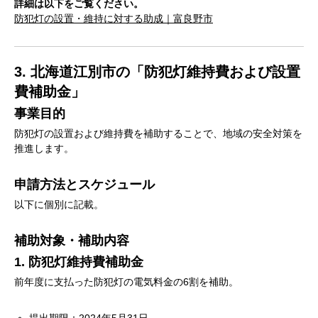
詳細は以下をご覧ください。
防犯灯の設置・維持に対する助成｜富良野市
3. 北海道江別市の「防犯灯維持費および設置
費補助金」
事業目的
防犯灯の設置および維持費を補助することで、地域の安全対策を
推進します。
申請方法とスケジュール
以下に個別に記載。
補助対象・補助内容
1. 防犯灯維持費補助金
前年度に支払った防犯灯の電気料金の6割を補助。