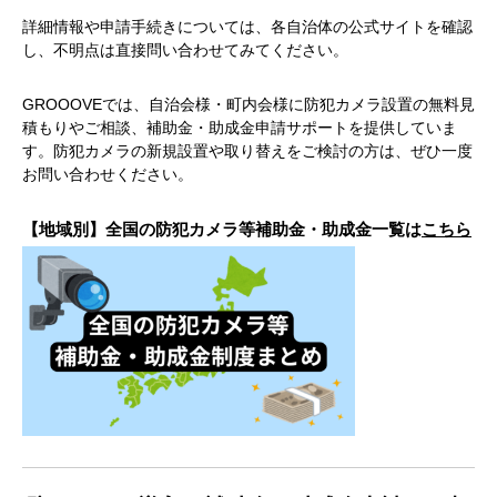
詳細情報や申請手続きについては、各自治体の公式サイトを確認
し、不明点は直接問い合わせてみてください。
GROOOVEでは、自治会様・町内会様に防犯カメラ設置の無料見
積もりやご相談、補助金・助成金申請サポートを提供していま
す。防犯カメラの新規設置や取り替えをご検討の方は、ぜひ一度
お問い合わせください。
【地域別】全国の防犯カメラ等補助金・助成金一覧は
こちら