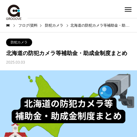
ブログ/資料
防犯カメラ
北海道の防犯カメラ等補助金・助成金制度まとめ
防犯カメラ
北海道の防犯カメラ等補助金・助成金制度まとめ
2025.03.03