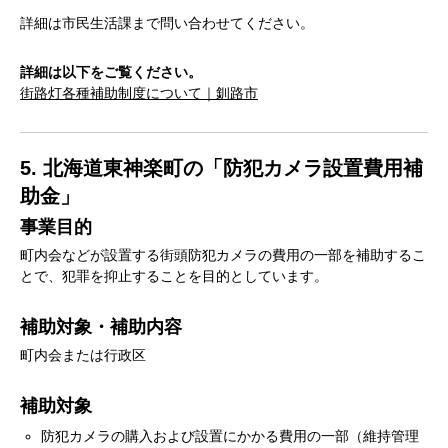
詳細は市民生活課まで問い合わせてください。
詳細は以下をご覧ください。
街路灯各種補助制度について｜釧路市
5. 北海道東神楽町の「防犯カメラ設置費用補
助金」
事業目的
町内会などが設置する街頭防犯カメラの費用の一部を補助するこ
とで、犯罪を抑止することを目的としています。
補助対象・補助内容
町内会または行政区
補助対象
防犯カメラの購入および設置にかかる費用の一部（維持管理