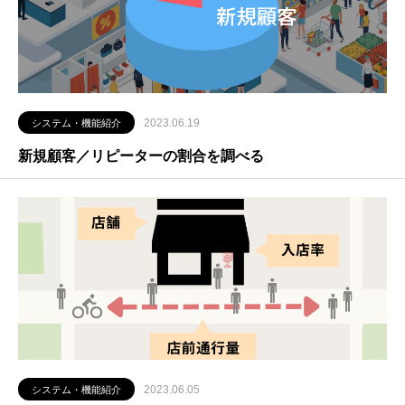
2023.06.19
システム・機能紹介
新規顧客／リピーターの割合を調べる
2023.06.05
システム・機能紹介