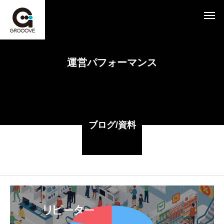
運営パフォーマンス
ブログ/資料