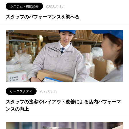
2023.04.10
システム・機能紹介
スタッフのパフォーマンスを調べる
2023.03.13
ケーススタディ
スタッフの接客やレイアウト改善による店内パフォーマ
ンスの向上