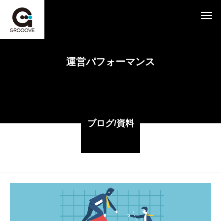
運営パフォーマンス
ブログ/資料