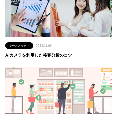
2023.11.06
ケーススタディ
AIカメラを利用した接客分析のコツ