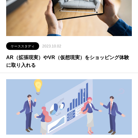
2023.10.02
ケーススタディ
AR（拡張現実）やVR（仮想現実）をショッピング体験
に取り入れる