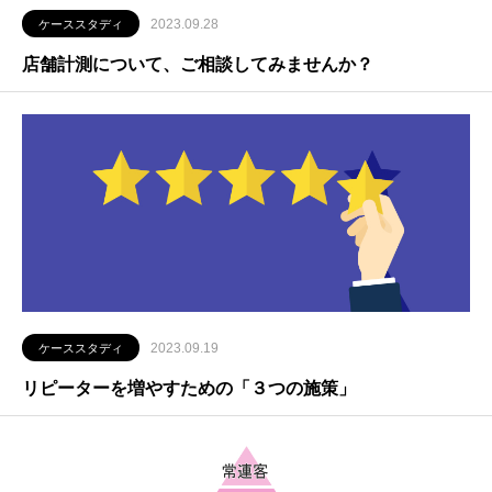
2023.09.28
ケーススタディ
店舗計測について、ご相談してみませんか？
2023.09.19
ケーススタディ
リピーターを増やすための「３つの施策」