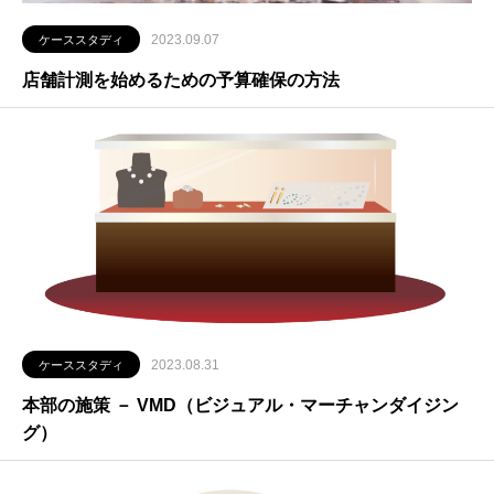
2023.09.07
ケーススタディ
店舗計測を始めるための予算確保の方法
2023.08.31
ケーススタディ
本部の施策 － VMD（ビジュアル・マーチャンダイジン
グ）