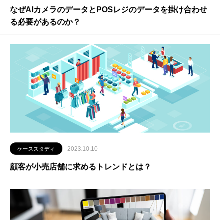
なぜAIカメラのデータとPOSレジのデータを掛け合わせ
る必要があるのか？
2023.10.10
ケーススタディ
顧客が小売店舗に求めるトレンドとは？