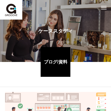
ケーススタディ
ブログ/資料