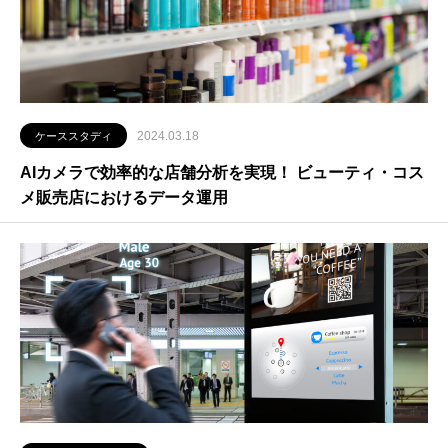
2024.03.18
ケーススタディ
AIカメラで効率的な店舗分析を実現！ ビューティ・コス
メ販売店におけるデータ運用