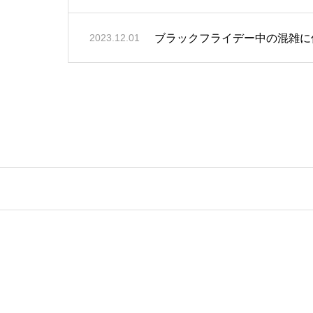
ブラックフライデー中の混雑に伴
2023.12.01