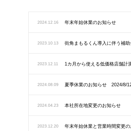
年末年始休業のお知らせ
2024.12.16
街角まもるくん導入に伴う補助
2023.10.13
1カ月から使える低価格店舗計測
2023.12.11
夏季休業のお知らせ 2024/8/12(月
2024.08.09
本社所在地変更のお知らせ
2024.04.23
年末年始休業と営業時間変更の
2023.12.20