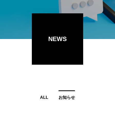
目黒区）
NEWS
ALL
お知らせ