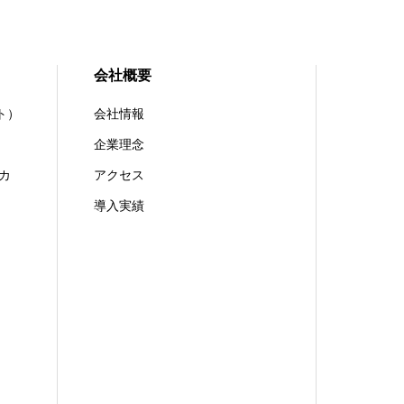
会社概要
スト）
会社情報
企業理念
カ
アクセス
導入実績