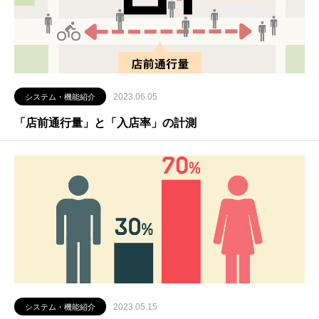
2023.06.05
システム・機能紹介
「店前通行量」と「入店率」の計測
2023.05.15
システム・機能紹介