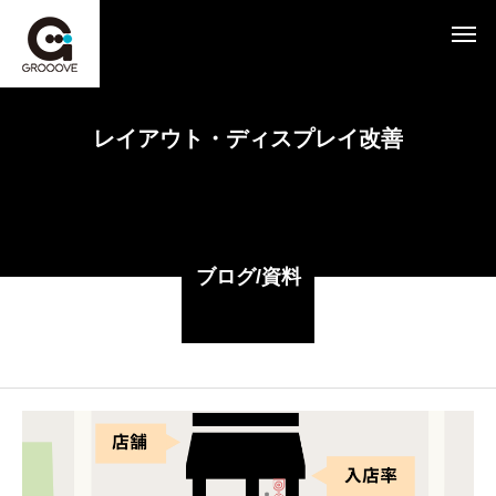
レイアウト・ディスプレイ改善
ブログ/資料